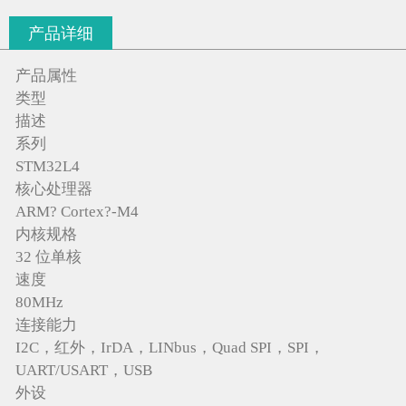
产品详细
产品属性
类型
描述
系列
STM32L4
核心处理器
ARM? Cortex?-M4
内核规格
32 位单核
速度
80MHz
连接能力
I2C，红外，IrDA，LINbus，Quad SPI，SPI，
UART/USART，USB
外设