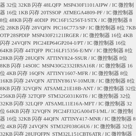
器 32位 32KB 闪存 48LQFP
MSP430F1101AIPW / IC 微控制
器 16位 1KB 闪存 20TSSOP
ATMEGA4809-PF / IC 微控制器
8位 48KB 闪存 40DIP
PIC16F15256T-I/STX / IC 微控制器 8
位 28KB 闪存 28VQFN
PIC16C773/SP / IC 微控制器 8位 7KB
OTP 28SPDIP
MSP430F2121IRGER / IC 微控制器 16位 4KB
闪存 24VQFN
PIC24EP64GP204-I/PT / IC 微控制器 16位
64KB 闪存 44TQFP
PIC16LF15356-E/MV / IC 微控制器 8位
28KB 闪存 28UQFN
ATTINY824-SSUR / IC 微控制器 8位
8KB 闪存 14SOIC
MSP430G2332IRSA16R / IC 微控制器 16
位 4KB 闪存 16QFN
ATTINY1607-MFR / IC 微控制器 8位
16KB 闪存 24VQFN
ATTINY861V-10MUR / IC 微控制器 8位
8KB 闪存 32VQFN
ATSAML21E18B-ANT / IC 微控制器 32位
256KB 闪存 32TQFP
STM32G031K6T6 / IC 微控制器 32位
32KB 闪存 32LQFP
ATSAML11E16A-MFT / IC 微控制器 32
位 64KB 闪存 32VQFN
PIC24FJ32GA004T-I/ML / IC 微控制
器 16位 32KB 闪存 44QFN
ATTINY417-MNR / IC 微控制器 8
位 4KB 闪存 24VQFN
STM32F038G6U6 / IC 微控制器 32位
32KB 闪存 28UFQFPN
STM32L151CBT6ATR / IC 微控制器