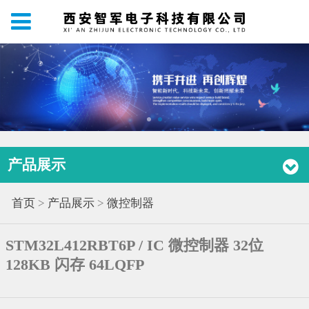
产品展示
首页
>
产品展示
>
微控制器
STM32L412RBT6P / IC 微控制器 32位
128KB 闪存 64LQFP