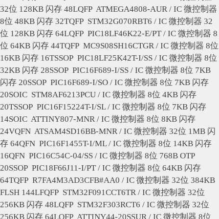
32位 128KB 闪存 48LQFP
ATMEGA4808-AUR / IC 微控制器
8位 48KB 闪存 32TQFP
STM32G070RBT6 / IC 微控制器 32
位 128KB 闪存 64LQFP
PIC18LF46K22-E/PT / IC 微控制器 8
位 64KB 闪存 44TQFP
MC9S08SH16CTGR / IC 微控制器 8位
16KB 闪存 16TSSOP
PIC18LF25K42T-I/SS / IC 微控制器 8位
32KB 闪存 28SSOP
PIC16F689-I/SS / IC 微控制器 8位 7KB
闪存 20SSOP
PIC16F689-I/SO / IC 微控制器 8位 7KB 闪存
20SOIC
STM8AF6213PCU / IC 微控制器 8位 4KB 闪存
20TSSOP
PIC16F15224T-I/SL / IC 微控制器 8位 7KB 闪存
14SOIC
ATTINY807-MNR / IC 微控制器 8位 8KB 闪存
24VQFN
ATSAM4SD16BB-MNR / IC 微控制器 32位 1MB 闪
存 64QFN
PIC16F1455T-I/ML / IC 微控制器 8位 14KB 闪存
16QFN
PIC16C54C-04/SS / IC 微控制器 8位 768B OTP
20SSOP
PIC18F66J11-I/PT / IC 微控制器 8位 64KB 闪存
64TQFP
R7FA4M3AD3CFB#AA0 / IC 微控制器 32位 384KB
FLSH 144LFQFP
STM32F091CCT6TR / IC 微控制器 32位
256KB 闪存 48LQFP
STM32F303RCT6 / IC 微控制器 32位
256KB 闪存 64LQFP
ATTINY44-20SSUR / IC 微控制器 8位