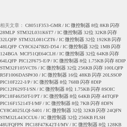
相关文章：
C8051F353-GMR / IC 微控制器 8位 8KB 闪存
28MLP
STM32L031K6T7 / IC 微控制器 32位 32KB 闪存
32LQFP
STM32L081CZT6 / IC 微控制器 32位 192KB 闪存
48LQFP
CY8C6247BZI-D54 / IC 微控制器 32位 1MB 闪存
124BGA
MCF51QE64CLH / IC 微控制器 32位 64KB 闪存
64LQFP
PIC12F675-E/P / IC 微控制器 8位 1.75KB 闪存 8DIP
STM32F105VCT6 / IC 微控制器 32位 256KB 闪存 100LQFP
R5F1006DASP#30 / IC 微控制器 16位 48KB 闪存 20LSSOP
PIC10F222-I/P / IC 微控制器 8位 768B 闪存 8DIP
PIC12F629T-I/SN / IC 微控制器 8位 1.75KB 闪存 8SOIC
PIC18F46J50T-I/PT / IC 微控制器 8位 64KB 闪存 44TQFP
PIC16F15214T-I/MF / IC 微控制器 8位 7KB 闪存 8DFN
CY8C4025LQI-S401 / IC 微控制器 32位 32KB 闪存 24QFN
STM32L443CCU6 / IC 微控制器 32位 256KB FLSH
48UFQFPN
PIC18F47K42T-I/MV / IC 微控制器 8位 128KB