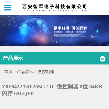
产品展示
首页
>
产品展示
>
微控制器
Z8F6422AR020SG / IC 微控制器 8位 64KB
闪存 64LQFP